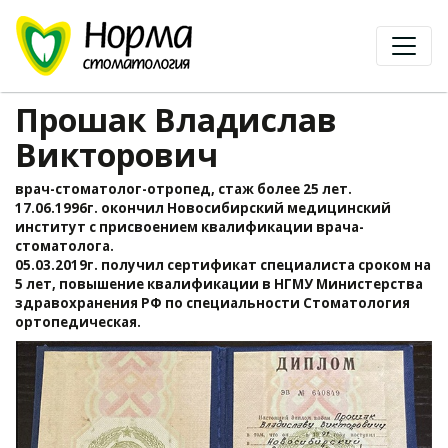
Прошак Владислав
Викторович
врач-стоматолог-отропед, стаж более 25 лет.
17.06.1996г. окончил Новосибирский медицинский
институт с присвоением квалификации врача-
стоматолога.
05.03.2019г. получил сертификат специалиста сроком на
5 лет, повышение квалификации в НГМУ Министерства
здравохранения РФ по специальности Стоматология
ортопедическая.