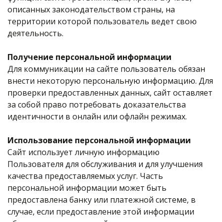
описанных законодательством страны, на
территории которой пользователь ведет свою
деятельность.
Получение персональной информации
Для коммуникации на сайте пользователь обязан
внести некоторую персональную информацию. Для
проверки предоставленных данных, сайт оставляет
за собой право потребовать доказательства
идентичности в онлайн или офлайн режимах.
Использование персональной информации
Сайт использует личную информацию
Пользователя для обслуживания и для улучшения
качества предоставляемых услуг. Часть
персональной информации может быть
предоставлена банку или платежной системе, в
случае, если предоставление этой информации