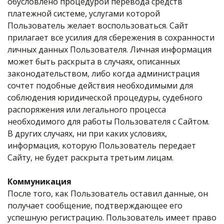
обусловлено процедурой перевода средств
платежной системе, услугами которой
Пользователь желает воспользоваться. Сайт
прилагает все усилия для сбережения в сохранности
личных данных Пользователя. Личная информация
может быть раскрыта в случаях, описанных
законодательством, либо когда администрация
сочтет подобные действия необходимыми для
соблюдения юридической процедуры, судебного
распоряжения или легального процесса
необходимого для работы Пользователя с Сайтом.
В других случаях, ни при каких условиях,
информация, которую Пользователь передает
Сайту, не будет раскрыта третьим лицам.
Коммуникация
После того, как Пользователь оставил данные, он
получает сообщение, подтверждающее его
успешную регистрацию. Пользователь имеет право