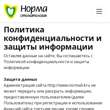
Политика
конфиденциальности и
защиты информации
Оставляя данные на сайте, Вы соглашаетесь с
Политикой конфиденциальности и защиты
информации.
Защита данных
Администрация сайта http://www.norma54.ru не
может передать или раскрыть информацию,
предоставленную пользователем (далее
Пользователь) при регистрации и использовании
функций сайта третьим лицам, кроме случаев,