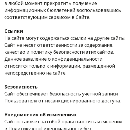
в любой момент прекратить получение
информационных бюллетеней воспользовавшись
соответствующим сервисом в Сайте.
Ссылки
На сайте могут содержаться ссылки на другие сайты.
Сайт не несет ответственности за содержание,
качество и политику безопасности этих сайтов.
Данное заявление о конфиденциальности
относится только к информации, размещенной
непосредственно на сайте.
Безопасность
Сайт обеспечивает безопасность учетной записи
Пользователя от несанкционированного доступа.
Уведомления об изменениях
Сайт оставляет за собой право вносить изменения
в Политику конфиденциальности без