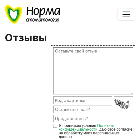
Отзывы
Я принимаю условия
Политики
конфиденциальности
, даю своё согласие
на обработку моих персональных
данных