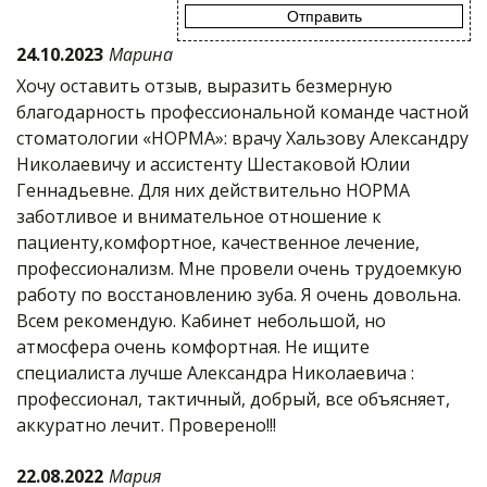
24.10.2023
Марина
Хочу оставить отзыв, выразить безмерную
благодарность профессиональной команде частной
стоматологии «НОРМА»: врачу Хальзову Александру
Николаевичу и ассистенту Шестаковой Юлии
Геннадьевне. Для них действительно НОРМА
заботливое и внимательное отношение к
пациенту,комфортное, качественное лечение,
профессионализм. Мне провели очень трудоемкую
работу по восстановлению зуба. Я очень довольна.
Всем рекомендую. Кабинет небольшой, но
атмосфера очень комфортная. Не ищите
специалиста лучше Александра Николаевича :
профессионал, тактичный, добрый, все объясняет,
аккуратно лечит. Проверено!!!
22.08.2022
Мария