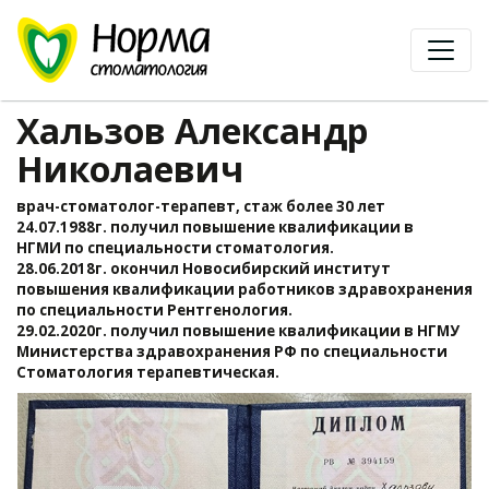
Хальзов Александр
Николаевич
врач-стоматолог-терапевт, стаж более 30 лет
24.07.1988г. получил повышение квалификации в
НГМИ по специальности стоматология.
28.06.2018г. окончил Новосибирский институт
повышения квалификации работников здравохранения
по специальности Рентгенология.
29.02.2020г. получил повышение квалификации в НГМУ
Министерства здравохранения РФ по специальности
Стоматология терапевтическая.