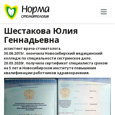
Шестакова Юлия
Геннадьевна
ассистент врача-стоматолога.
30.06.2015г. окончила Новосибирский медицинский
колледж по специальности сестринское дело.
20.03.2020г. получила сертификат специалиста сроком
на 5 лет в Новосибирском институте повышения
квалификации работников здравохранения.